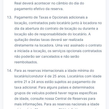
Real deverá acontecer no câmbio do dia do
pagamento efetivo da reserva.
Pagamento de Taxas e Opcionais adicionais a
locação, contratados pelo locatário junto à locadora no
dia da abertura do contrato de locação ou durante a
locação são de responsabilidade do locatário. A
quitação destas taxas deverá ser realizada
diretamente na locadora. Uma vez assinado o contrato
e iniciada a locação, os serviços opcionais contratados
não poderão ser cancelados e não serão
reembolsados.
Para as reservas internacionais a idade mínima do
locatário/condutor é de 25 anos. Locatários com idade
entre 21 e 24 anos estão sujeitos ao pagamento de
taxa adicional. Para alguns países e determinados
grupos de veículos poderá haver regras específicas
de idade, consulte nossa Central de Reservas para
mais informações. Para as reservas nacionais a idade