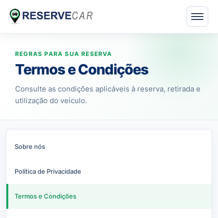
REGRAS PARA SUA RESERVA
Termos e Condições
Consulte as condições aplicáveis à reserva, retirada e
utilização do veículo.
Sobre nós
Política de Privacidade
Termos e Condições