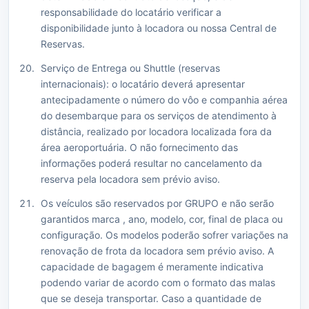
responsabilidade do locatário verificar a
disponibilidade junto à locadora ou nossa Central de
Reservas.
Serviço de Entrega ou Shuttle (reservas
internacionais): o locatário deverá apresentar
antecipadamente o número do vôo e companhia aérea
do desembarque para os serviços de atendimento à
distância, realizado por locadora localizada fora da
área aeroportuária. O não fornecimento das
informações poderá resultar no cancelamento da
reserva pela locadora sem prévio aviso.
Os veículos são reservados por GRUPO e não serão
garantidos marca , ano, modelo, cor, final de placa ou
configuração. Os modelos poderão sofrer variações na
renovação de frota da locadora sem prévio aviso. A
capacidade de bagagem é meramente indicativa
podendo variar de acordo com o formato das malas
que se deseja transportar. Caso a quantidade de