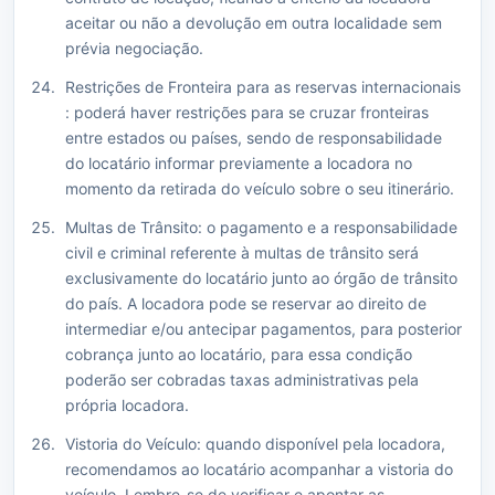
aceitar ou não a devolução em outra localidade sem
prévia negociação.
Restrições de Fronteira para as reservas internacionais
: poderá haver restrições para se cruzar fronteiras
entre estados ou países, sendo de responsabilidade
do locatário informar previamente a locadora no
momento da retirada do veículo sobre o seu itinerário.
Multas de Trânsito: o pagamento e a responsabilidade
civil e criminal referente à multas de trânsito será
exclusivamente do locatário junto ao órgão de trânsito
do país. A locadora pode se reservar ao direito de
intermediar e/ou antecipar pagamentos, para posterior
cobrança junto ao locatário, para essa condição
poderão ser cobradas taxas administrativas pela
própria locadora.
Vistoria do Veículo: quando disponível pela locadora,
recomendamos ao locatário acompanhar a vistoria do
veículo. Lembre-se de verificar e apontar as