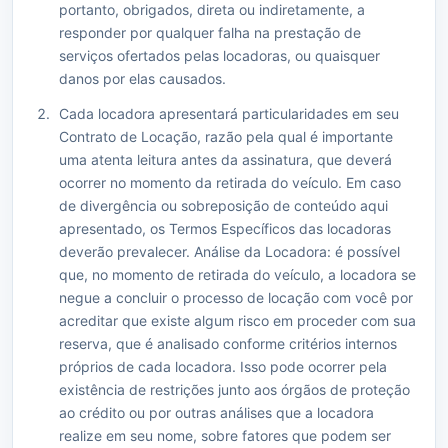
portanto, obrigados, direta ou indiretamente, a
responder por qualquer falha na prestação de
serviços ofertados pelas locadoras, ou quaisquer
danos por elas causados.
Cada locadora apresentará particularidades em seu
Contrato de Locação, razão pela qual é importante
uma atenta leitura antes da assinatura, que deverá
ocorrer no momento da retirada do veículo. Em caso
de divergência ou sobreposição de conteúdo aqui
apresentado, os Termos Específicos das locadoras
deverão prevalecer. Análise da Locadora: é possível
que, no momento de retirada do veículo, a locadora se
negue a concluir o processo de locação com você por
acreditar que existe algum risco em proceder com sua
reserva, que é analisado conforme critérios internos
próprios de cada locadora. Isso pode ocorrer pela
existência de restrições junto aos órgãos de proteção
ao crédito ou por outras análises que a locadora
realize em seu nome, sobre fatores que podem ser