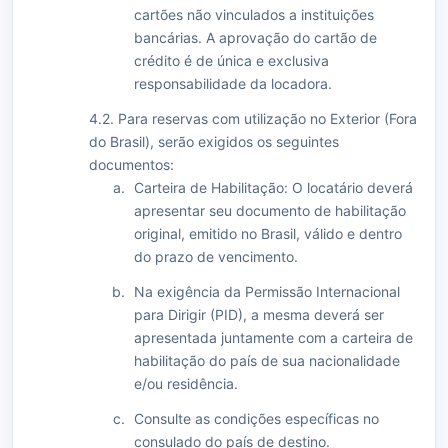
cartões não vinculados a instituições
bancárias. A aprovação do cartão de
crédito é de única e exclusiva
responsabilidade da locadora.
4.2. Para reservas com utilização no Exterior (Fora
do Brasil), serão exigidos os seguintes
documentos:
Carteira de Habilitação: O locatário deverá
apresentar seu documento de habilitação
original, emitido no Brasil, válido e dentro
do prazo de vencimento.
Na exigência da Permissão Internacional
para Dirigir (PID), a mesma deverá ser
apresentada juntamente com a carteira de
habilitação do país de sua nacionalidade
e/ou residência.
Consulte as condições específicas no
consulado do país de destino.