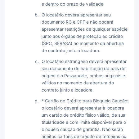
e dentro do prazo de validade.
O locatário deverá apresentar seu
documento RG e CPF e não poderá
apresentar restrições de qualquer espécie
junto aos órgãos de proteção ao crédito
(SPC, SERASA) no momento da abertura
de contrato junto a locadora.
O locatário estrangeiro deverá apresentar
seu documento de habilitação do pais de
origem e o Passaporte, ambos originais e
válidos no momento da abertura do
contrato junto a locadora.
* Cartão de Crédito para Bloqueio Caução:
o locatário deverá apresentar à locadora
um cartão de crédito físico válido, de sua
titularidade e com limite disponível para o
bloqueio caução de garantia. Não serão
aceitos cartões de crédito de terceiros ou