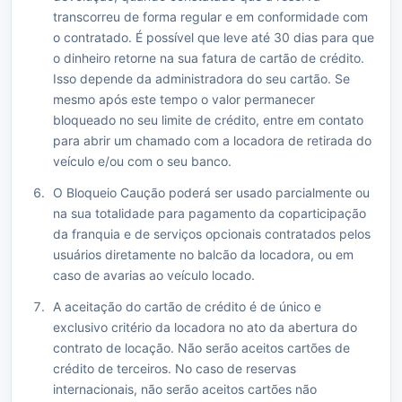
transcorreu de forma regular e em conformidade com
o contratado. É possível que leve até 30 dias para que
o dinheiro retorne na sua fatura de cartão de crédito.
Isso depende da administradora do seu cartão. Se
mesmo após este tempo o valor permanecer
bloqueado no seu limite de crédito, entre em contato
para abrir um chamado com a locadora de retirada do
veículo e/ou com o seu banco.
O Bloqueio Caução poderá ser usado parcialmente ou
na sua totalidade para pagamento da coparticipação
da franquia e de serviços opcionais contratados pelos
usuários diretamente no balcão da locadora, ou em
caso de avarias ao veículo locado.
A aceitação do cartão de crédito é de único e
exclusivo critério da locadora no ato da abertura do
contrato de locação. Não serão aceitos cartões de
crédito de terceiros. No caso de reservas
internacionais, não serão aceitos cartões não