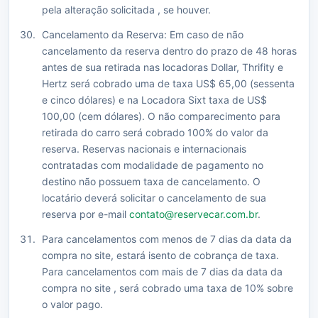
pela alteração solicitada , se houver.
Cancelamento da Reserva: Em caso de não
cancelamento da reserva dentro do prazo de 48 horas
antes de sua retirada nas locadoras Dollar, Thrifity e
Hertz será cobrado uma de taxa US$ 65,00 (sessenta
e cinco dólares) e na Locadora Sixt taxa de US$
100,00 (cem dólares). O não comparecimento para
retirada do carro será cobrado 100% do valor da
reserva. Reservas nacionais e internacionais
contratadas com modalidade de pagamento no
destino não possuem taxa de cancelamento. O
locatário deverá solicitar o cancelamento de sua
reserva por e-mail
contato@reservecar.com.br
.
Para cancelamentos com menos de 7 dias da data da
compra no site, estará isento de cobrança de taxa.
Para cancelamentos com mais de 7 dias da data da
compra no site , será cobrado uma taxa de 10% sobre
o valor pago.