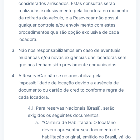
considerados arriscados. Estas consultas serão
realizadas exclusivamente pela locadora no momento
da retirada do veículo, e a Resevecar não possui
qualquer controle e/ou envolvimento com estes
procedimentos que são opção exclusiva de cada
locadora.
Não nos responsabilizamos em caso de eventuais
mudanças e/ou novas exigências das locadoras sem
que nos tenham sido previamente comunicadas.
A ReserveCar não se responsabiliza pela
impossibilidade de locação devido a ausência de
documento ou cartão de credito conforme regra de
cada locadora.
4.1. Para reservas Nacionais (Brasil), serão
exigidos os seguintes documentos:
*Carteira de Habilitação: O locatário
deverá apresentar seu documento de
habilitação original, emitido no Brasil, válido