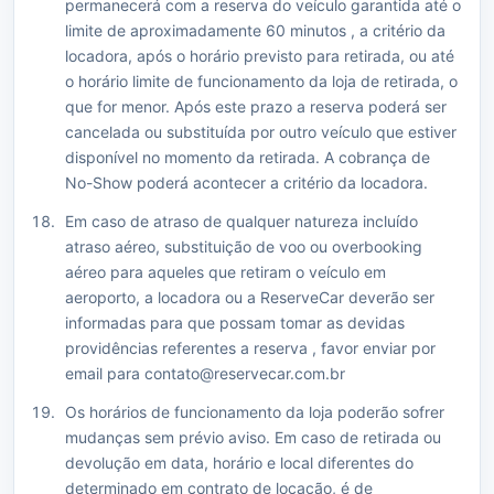
permanecerá com a reserva do veículo garantida até o
limite de aproximadamente 60 minutos , a critério da
locadora, após o horário previsto para retirada, ou até
o horário limite de funcionamento da loja de retirada, o
que for menor. Após este prazo a reserva poderá ser
cancelada ou substituída por outro veículo que estiver
disponível no momento da retirada. A cobrança de
No-Show poderá acontecer a critério da locadora.
Em caso de atraso de qualquer natureza incluído
atraso aéreo, substituição de voo ou overbooking
aéreo para aqueles que retiram o veículo em
aeroporto, a locadora ou a ReserveCar deverão ser
informadas para que possam tomar as devidas
providências referentes a reserva , favor enviar por
email para contato@reservecar.com.br
Os horários de funcionamento da loja poderão sofrer
mudanças sem prévio aviso. Em caso de retirada ou
devolução em data, horário e local diferentes do
determinado em contrato de locação, é de