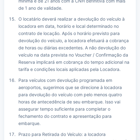
mínima é de 21 anos com a CNH definitiva com mais
de 1 ano de validade.
O locatário deverá realizar a devolução do veículo à
locadora em data, horário e local determinado no
contrato de locação. Após o horário previsto para
devolução do veículo, a locadora efetuará a cobrança
de horas ou diárias excedentes. A não devolução do
veículo na data prevista no Voucher / Confirmação da
Reserva implicará em cobrança do tempo adicional na
tarifa e condições locais aplicadas pela Locadora.
Para veículos com devolução programada em
aeroportos, sugerimos que se direcione à locadora
para devolução do veículo com pelo menos quatro
horas de antecedência de seu embarque. Isso vai
assegurar tempo suficiente para completar o
fechamento do contrato e apresentação para
embarque.
Prazo para Retirada do Veículo: a locadora