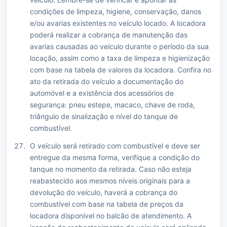
condições de limpeza, higiene, conservação, danos
e/ou avarias existentes no veículo locado. A locadora
poderá realizar a cobrança de manutenção das
avarias causadas ao veículo durante o período da sua
locação, assim como a taxa de limpeza e higienização
com base na tabela de valores da locadora. Confira no
ato da retirada do veículo a documentação do
automóvel e a existência dos acessórios de
segurança: pneu estepe, macaco, chave de roda,
triângulo de sinalização e nível do tanque de
combustível.
O veículo será retirado com combustível e deve ser
entregue da mesma forma, verifique a condição do
tanque no momento da retirada. Caso não esteja
reabastecido aos mesmos níveis originais para a
devolução do veículo, haverá a cobrança do
combustível com base na tabela de preços da
locadora disponível no balcão de atendimento. A