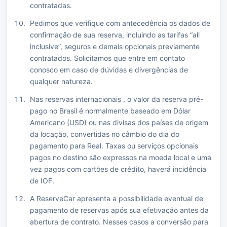
contratadas.
Pedimos que verifique com antecedência os dados de
confirmação de sua reserva, incluindo as tarifas “all
inclusive”, seguros e demais opcionais previamente
contratados. Solicitamos que entre em contato
conosco em caso de dúvidas e divergências de
qualquer natureza.
Nas reservas internacionais , o valor da reserva pré-
pago no Brasil é normalmente baseado em Dólar
Americano (USD) ou nas divisas dos países de origem
da locação, convertidas no câmbio do dia do
pagamento para Real. Taxas ou serviços opcionais
pagos no destino são expressos na moeda local e uma
vez pagos com cartões de crédito, haverá incidência
de IOF.
A ReserveCar apresenta a possibilidade eventual de
pagamento de reservas após sua efetivação antes da
abertura de contrato. Nesses casos a conversão para