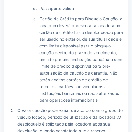
Passaporte válido
Cartão de Crédito para Bloqueio Caução: o
locatário deverá apresentar à locadora um
cartão de crédito físico desbloqueado para
ser usado no exterior, de sua titularidade e
com limite disponível para o bloqueio
caução dentro do prazo de vencimento,
emitido por uma instituição bancária e com
limite de crédito disponível para pré-
autorização da caução de garantia. Não
serão aceitos cartões de crédito de
terceiros, cartões não vinculados a
instituições bancárias ou não autorizados
para operações internacionais.
O valor caução pode variar de acordo com o grupo do
veículo locado, período de utilização e da locadora .O
desbloqueio é solicitado pela locadora após sua
devolução, quando constatado que a reserva