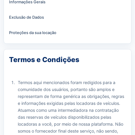
Informações Gerais
Exclusão de Dados
Proteções da sua locação
Termos e Condições
Termos aqui mencionados foram redigidos para a
comunidade dos usuários, portanto são amplos e
representam de forma genérica as obrigações, regras
e informações exigidas pelas locadoras de veículos.
Atuamos como uma intermediadora na contratação
das reservas de veículos disponibilizados pelas
locadoras a você, por meio de nossa plataforma. Não
somos o fornecedor final deste serviço, não sendo,