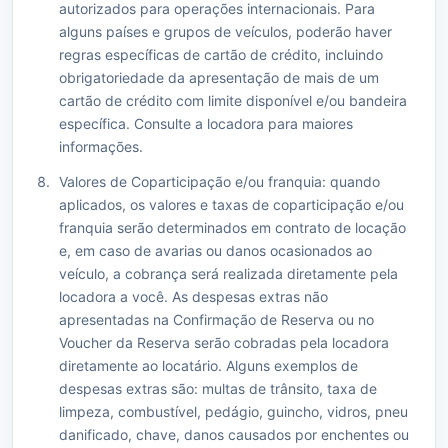
autorizados para operações internacionais. Para
alguns países e grupos de veículos, poderão haver
regras específicas de cartão de crédito, incluindo
obrigatoriedade da apresentação de mais de um
cartão de crédito com limite disponível e/ou bandeira
específica. Consulte a locadora para maiores
informações.
Valores de Coparticipação e/ou franquia: quando
aplicados, os valores e taxas de coparticipação e/ou
franquia serão determinados em contrato de locação
e, em caso de avarias ou danos ocasionados ao
veículo, a cobrança será realizada diretamente pela
locadora a você. As despesas extras não
apresentadas na Confirmação de Reserva ou no
Voucher da Reserva serão cobradas pela locadora
diretamente ao locatário. Alguns exemplos de
despesas extras são: multas de trânsito, taxa de
limpeza, combustível, pedágio, guincho, vidros, pneu
danificado, chave, danos causados por enchentes ou