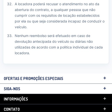
A locadora poderá recusar o atendimento no ato da
abertura do contrato, a qualquer pessoa que não
cumprir com os requisitos de locação estabelecidos
por ela ou que seja considerada incapaz de conduzir o
veículo.
Nenhum reembolso será efetuado em caso de
devolução antecipada do veículo ou diárias não
utilizadas de acordo com a politica individual de cada
locadora.
+
OFERTAS E PROMOÇÕES ESPECIAIS
+
SIGA-NOS
+
INFORMAÇÕES
+
CONTATO