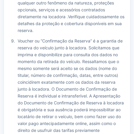
qualquer outro fenômeno da natureza, proteções
opcionais, serviços e acessórios contratados
diretamente na locadora .Verifique cuidadosamente os
detalhes da proteção e cobertura disponíveis em sua
reserva.
Voucher ou “Confirmação da Reserva” é a garantia de
reserva do veículo junto à locadora. Solicitamos que
imprima e disponibilize para consulta dos dados no
momento da retirada do veículo. Ressaltamos que o
mesmo somente será aceito se os dados (nome do
titular, número de confirmação, datas, entre outros)
coincidirem exatamente com os dados da reserva
junto à locadora. O Documento de Confirmação de
Reserva é individual e intransferível. A Apresentação
do Documento de Confirmação de Reserva à locadora
é obrigatória e sua ausência poderá impossibilitar ao
locatário de retirar o veículo, bem como fazer uso do
valor pago antecipadamente online, assim como o
direito de usufruir das tarifas previamente