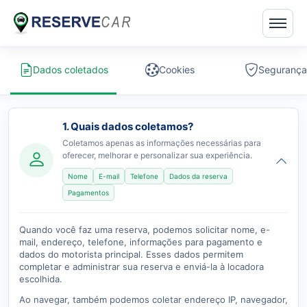
Dados coletados
Cookies
Segurança
1. Quais dados coletamos?
Coletamos apenas as informações necessárias para
oferecer, melhorar e personalizar sua experiência.
Nome
E-mail
Telefone
Dados da reserva
Pagamentos
Quando você faz uma reserva, podemos solicitar nome, e-
mail, endereço, telefone, informações para pagamento e
dados do motorista principal. Esses dados permitem
completar e administrar sua reserva e enviá-la à locadora
escolhida.
Ao navegar, também podemos coletar endereço IP, navegador,