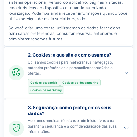
sistema operacional, versão do aplicativo, páginas visitadas,
características do dispositivo e, quando autorizado,
localização. Podemos ainda receber informações quando você
utiliza serviços de mídia social integrados.
Se você criar uma conta, utilizaremos os dados fornecidos
para salvar preferências, consultar reservas anteriores e
administrar reservas futuras.
2. Cookies: o que são e como usamos?
Utilizamos cookies para melhorar sua navegação,
entender preferências e personalizar conteúdos e
ofertas.
Cookies essenciais
Cookies de desempenho
Cookies de marketing
3. Segurança: como protegemos seus
dados?
Adotamos medidas técnicas e administrativas para
garantir a segurança e a confidencialidade das suas
informações.