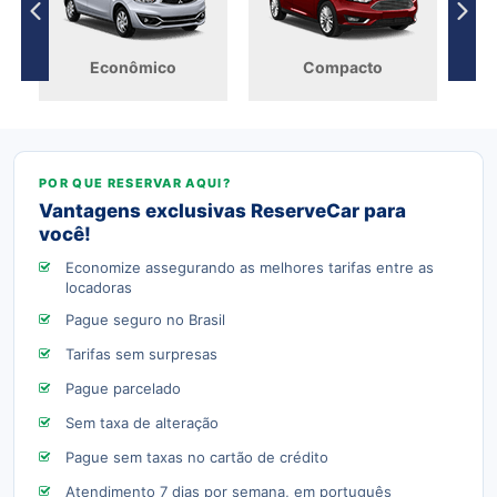
Econômico
Compacto
Vantagens exclusivas ReserveCar para
você!
Economize assegurando as melhores tarifas entre as
locadoras
Pague seguro no Brasil
Tarifas sem surpresas
Pague parcelado
Sem taxa de alteração
Pague sem taxas no cartão de crédito
Atendimento 7 dias por semana, em português