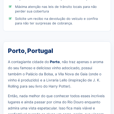
Máxima atenção nas leis de trânsito locais para não
perder sua cobertura
Solicite um recibo na devolução do veículo e confira
para não ter surpresas de cobrança.
Porto, Portugal
A contagiante cidade do
Porto
, não traz apenas o aroma
do seu famoso e delicioso vinho adocicado, possui
também o Palácio da Bolsa, a Vila Nova de Gaia (onde o
vinho é produzido) e a Livraria Lello (inspiração de J. K.
Rolling para seu livro do Harry Potter).
Então, nada melhor do que conhecer todos esses incríveis
lugares e ainda passar por cima do Rio Douro enquanto
admira uma vista espetacular. Isso fica mais viável e