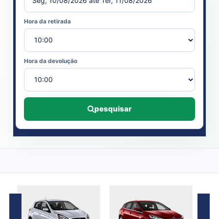
Hora da retirada
Hora da devolução
pesquisar