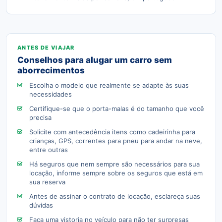
Conselhos para alugar um carro sem
aborrecimentos
Escolha o modelo que realmente se adapte às suas
necessidades
Certifique-se que o porta-malas é do tamanho que você
precisa
Solicite com antecedência itens como cadeirinha para
crianças, GPS, correntes para pneu para andar na neve,
entre outras
Há seguros que nem sempre são necessários para sua
locação, informe sempre sobre os seguros que está em
sua reserva
Antes de assinar o contrato de locação, esclareça suas
dúvidas
Faça uma vistoria no veículo para não ter surpresas