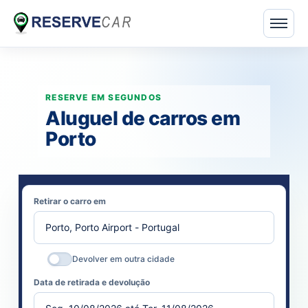
Aluguel de carros em
Porto
Retirar o carro em
Devolver em outra cidade
Data de retirada e devolução