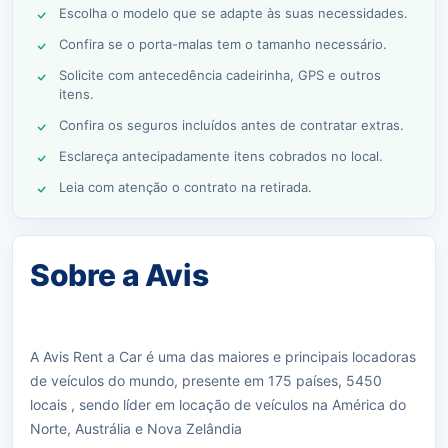
Escolha o modelo que se adapte às suas necessidades.
Confira se o porta-malas tem o tamanho necessário.
Solicite com antecedência cadeirinha, GPS e outros
itens.
Confira os seguros incluídos antes de contratar extras.
Esclareça antecipadamente itens cobrados no local.
Leia com atenção o contrato na retirada.
Sobre a Avis
A Avis Rent a Car é uma das maiores e principais locadoras
de veículos do mundo, presente em 175 países, 5450
locais , sendo líder em locação de veículos na América do
Norte, Austrália e Nova Zelândia