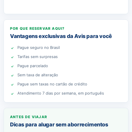
POR QUE RESERVAR AQUI?
Vantagens exclusivas da Avis para você
Pague seguro no Brasil
Tarifas sem surpresas
Pague parcelado
Sem taxa de alteração
Pague sem taxas no cartão de crédito
Atendimento 7 dias por semana, em português
ANTES DE VIAJAR
Dicas para alugar sem aborrecimentos