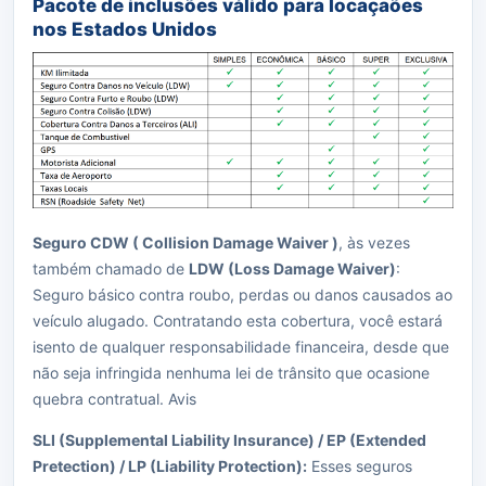
Pacote de inclusões válido para locaçaões
nos Estados Unidos
Seguro CDW ( Collision Damage Waiver )
, às vezes
também chamado de
LDW (Loss Damage Waiver)
:
Seguro básico contra roubo, perdas ou danos causados ao
veículo alugado. Contratando esta cobertura, você estará
isento de qualquer responsabilidade financeira, desde que
não seja infringida nenhuma lei de trânsito que ocasione
quebra contratual. Avis
SLI (Supplemental Liability Insurance) / EP (Extended
Pretection) / LP (Liability Protection):
Esses seguros