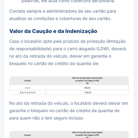
palavras, ele atua como cobertura secundária.
Contate sempre a administradora de seu cartão para
atualizar as condições e coberturas de seu cartão.
Valor da Caução e da Indenização
Caso o locatário opte pelo produto de proteção (limitação
de responsabilidade) para o carro alugado (LDW), deverá,
no ato da retirada do veículo, deixar em garantia o
bloqueio no cartão de crédito da quantia de:
No ato da retirada do veículo, o locatário deverá deixar em
garantia o bloqueio no cartão de crédito da quantia de
para quem não o tem seguro incluso: