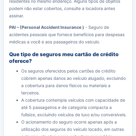
residentes no mesmo endereço. Alguns tipos de objetos
podem não estar cobertos, consulte a locadora antes
assinar.
PAI – (Personal Accident Insurance )
- Seguro de
acidentes pessoais que fornece benefícios para despesas
médicas a você e aos passageiros do veiculo.
Que tipo de seguros meu cartão de crédito
oferece?
Os seguros oferecidos pelos cartões de crédito
cobrem apenas danos ao veículo alugado, excluindo
a cobertura para danos físicos ou materiais a
terceiros.
A cobertura contempla veículos com capacidade de
até 5 passageiros e de categoria compacta a
fullsize, excluindo veículos de luxo e/ou conversíveis.
O acionamento do seguro ocorre apenas após a
utilização dos seguros do veículo locado, em outras