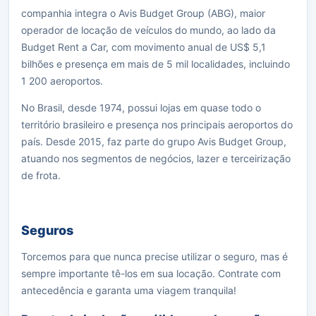
companhia integra o Avis Budget Group (ABG), maior
operador de locação de veículos do mundo, ao lado da
Budget Rent a Car, com movimento anual de US$ 5,1
bilhões e presença em mais de 5 mil localidades, incluindo
1 200 aeroportos.
No Brasil, desde 1974, possui lojas em quase todo o
território brasileiro e presença nos principais aeroportos do
país. Desde 2015, faz parte do grupo Avis Budget Group,
atuando nos segmentos de negócios, lazer e terceirização
de frota.
Seguros
Torcemos para que nunca precise utilizar o seguro, mas é
sempre importante tê-los em sua locação. Contrate com
antecedência e garanta uma viagem tranquila!