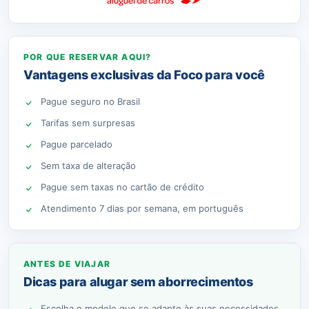
POR QUE RESERVAR AQUI?
Vantagens exclusivas da Foco para você
Pague seguro no Brasil
Tarifas sem surpresas
Pague parcelado
Sem taxa de alteração
Pague sem taxas no cartão de crédito
Atendimento 7 dias por semana, em português
ANTES DE VIAJAR
Dicas para alugar sem aborrecimentos
Escolha o modelo que se adapte às suas necessidades.