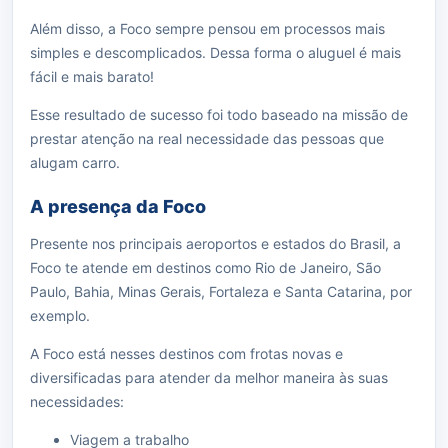
Além disso, a Foco sempre pensou em processos mais
simples e descomplicados. Dessa forma o aluguel é mais
fácil e mais barato!
Esse resultado de sucesso foi todo baseado na missão de
prestar atenção na real necessidade das pessoas que
alugam carro.
A presença da Foco
Presente nos principais aeroportos e estados do Brasil, a
Foco te atende em destinos como Rio de Janeiro, São
Paulo, Bahia, Minas Gerais, Fortaleza e Santa Catarina, por
exemplo.
A Foco está nesses destinos com frotas novas e
diversificadas para atender da melhor maneira às suas
necessidades:
Viagem a trabalho