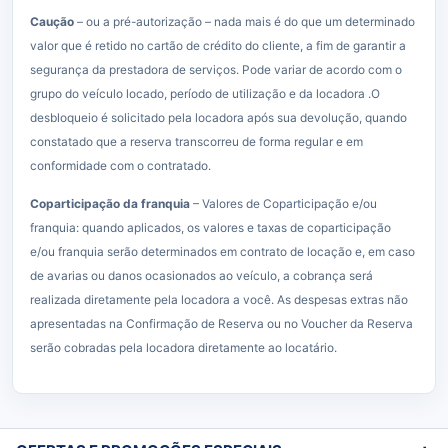
Caução
– ou a pré-autorização – nada mais é do que um determinado
valor que é retido no cartão de crédito do cliente, a fim de garantir a
segurança da prestadora de serviços. Pode variar de acordo com o
grupo do veículo locado, período de utilização e da locadora .O
desbloqueio é solicitado pela locadora após sua devolução, quando
constatado que a reserva transcorreu de forma regular e em
conformidade com o contratado.
Coparticipação da franquia
– Valores de Coparticipação e/ou
franquia: quando aplicados, os valores e taxas de coparticipação
e/ou franquia serão determinados em contrato de locação e, em caso
de avarias ou danos ocasionados ao veículo, a cobrança será
realizada diretamente pela locadora a você. As despesas extras não
apresentadas na Confirmação de Reserva ou no Voucher da Reserva
serão cobradas pela locadora diretamente ao locatário.