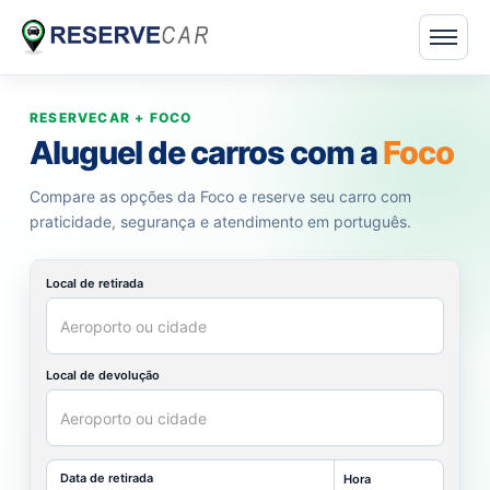
RESERVECAR + FOCO
Aluguel de carros com a
Foco
Compare as opções da Foco e reserve seu carro com
praticidade, segurança e atendimento em português.
Local de retirada
Local de devolução
Data de retirada
Hora