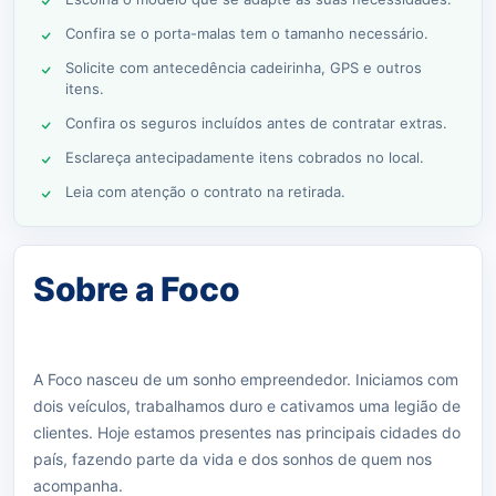
Confira se o porta-malas tem o tamanho necessário.
Solicite com antecedência cadeirinha, GPS e outros
itens.
Confira os seguros incluídos antes de contratar extras.
Esclareça antecipadamente itens cobrados no local.
Leia com atenção o contrato na retirada.
Sobre a Foco
A Foco nasceu de um sonho empreendedor. Iniciamos com
dois veículos, trabalhamos duro e cativamos uma legião de
clientes. Hoje estamos presentes nas principais cidades do
país, fazendo parte da vida e dos sonhos de quem nos
acompanha.